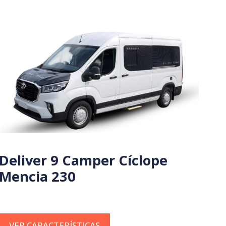
Deliver 9 Camper Cíclope
Mencia 230
VER CARACTERÍSTICAS