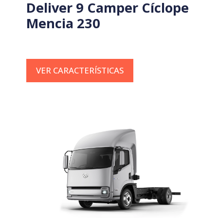
Deliver 9 Camper Cíclope
Mencia 230
VER CARACTERÍSTICAS