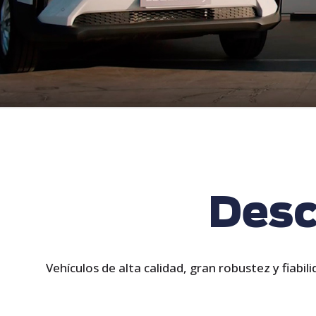
Desc
Vehículos de alta calidad, gran robustez y fiabi