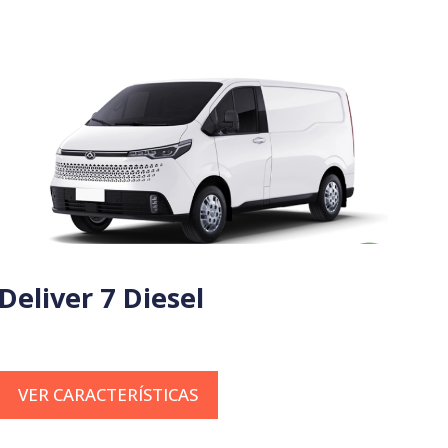
Deliver 7 Diesel
VER CARACTERÍSTICAS