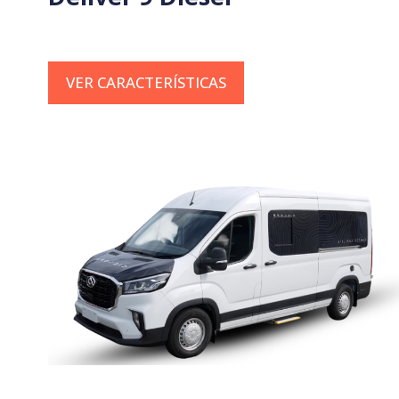
VER CARACTERÍSTICAS