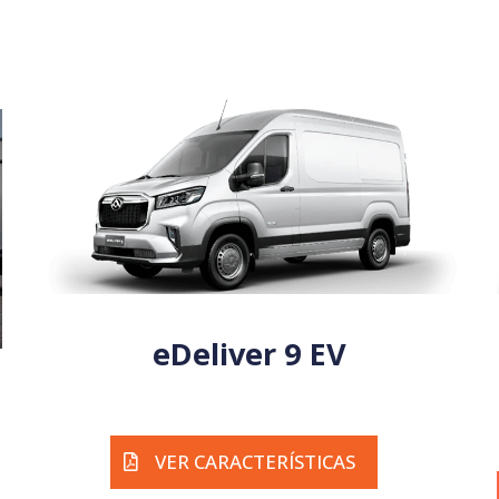
eDeliver 9 EV
VER CARACTERÍSTICAS