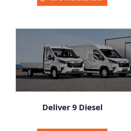
Deliver 9 Diesel