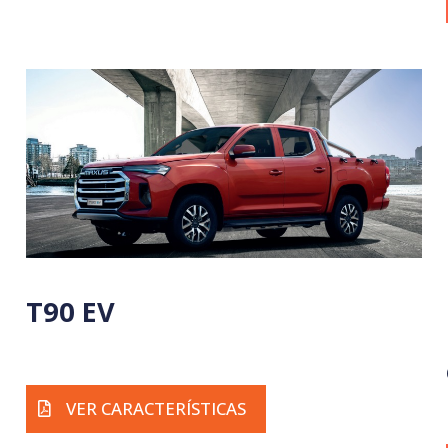
T90 EV
VER CARACTERÍSTICAS