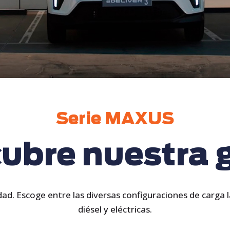
Serie MAXUS
ubre nuestra
lidad. Escoge entre las diversas configuraciones de carga
diésel y eléctricas.