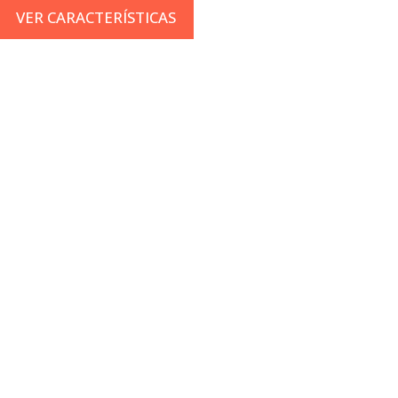
VER CARACTERÍSTICAS